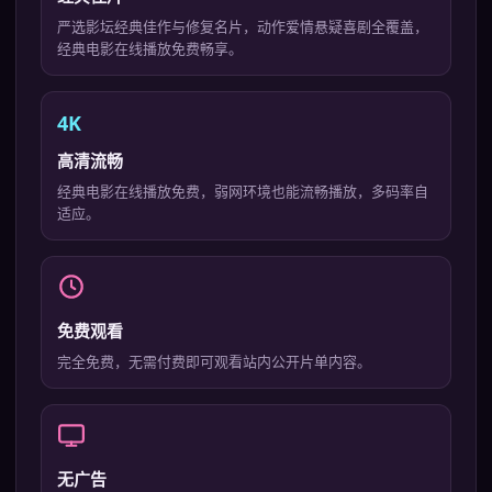
严选影坛经典佳作与修复名片，动作爱情悬疑喜剧全覆盖，
经典电影在线播放免费畅享。
4K
高清流畅
经典电影在线播放免费，弱网环境也能流畅播放，多码率自
适应。
免费观看
完全免费，无需付费即可观看站内公开片单内容。
无广告