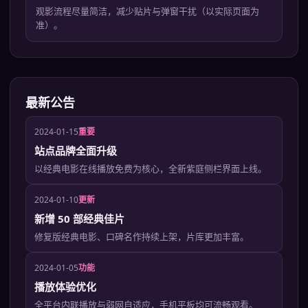
观影流程尽量简洁，减少贴片与弹窗干扰（以实际页面为
准）。
最新公告
2024-01-15
重要
站点品牌全面升级
以经典电影在线播放免费为核心，全新紫庭侧栏界面上线。
2024-01-10
更新
新增 50 部经典佳片
修复版经典电影、口碑名作持续上架，片库更加丰富。
2024-01-05
功能
播放体验优化
全平台内联播放与弱网自适应，手机平板均可流畅观看。